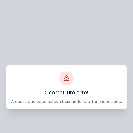
Ocorreu um erro!
A conta que você estava buscando não foi encontrada.